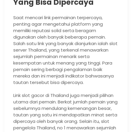
Yang Bisa Dipercaya
Saat mencari link permainan terpercaya,
penting agar mengetahui platform yang
memiliki reputasi solid serta beragam
digunakan oleh banyak beberapa pemain.
Salah satu link yang banyak dianjurkan ialah slot
server Thailand, yang terkenal menawarkan
sejumlah permainan menarik serta
kesempatan untuk menang yang tinggi. Para
pemain sering berbagi pengalaman baik
mereka dan ini menjadi indikator bahwasanya
tautan tersebut bisa dipercaya.
Link slot gacor di Thailand juga menjadi pilihan
utama dari pemain. Berkat jumlah pemain yang
sebelumnya mendulang kemenangan besar,
tautan yang satu ini mendapatkan minat serta
dipercaya oleh banyak orang. Selain itu, slot
pengelola Thailand, no 1 menawarkan sejumlah