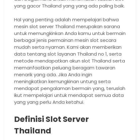
yang gacor Thailand yang yang ada paling baik.
Hal yang penting adalah mempelajari bahwa
mesin slot server Thailand merupakan sarana
untuk memungkinkan Anda kamu untuk bermain
berbagai jenis permainan mesin slot secara
mudah serta nyaman. Kami akan memberikan
data tentang slot layanan Thailand no 1, serta
metode mendapatkan akun slot Thailand serta
memanfaatkan peluang beragam tawaran
menarik yang ada. Jika Anda ingin
meningkatkan kemungkinan untung serta
mendapat pengalaman bermain yang, teruslah
ikut mempelajari untuk mendapat semua data
yang yang perlu Anda ketahui.
Definisi Slot Server
Thailand