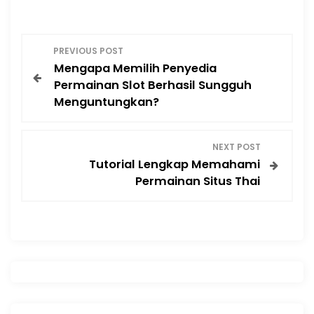
P
PREVIOUS POST
Mengapa Memilih Penyedia
o
Permainan Slot Berhasil Sungguh
Menguntungkan?
s
t
NEXT POST
Tutorial Lengkap Memahami
n
Permainan Situs Thai
a
v
i
g