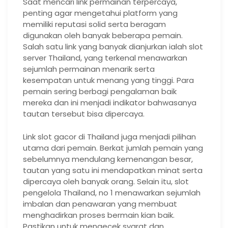
Saat mencari link permainan terpercaya,
penting agar mengetahui platform yang
memiliki reputasi solid serta beragam
digunakan oleh banyak beberapa pemain.
Salah satu link yang banyak dianjurkan ialah slot
server Thailand, yang terkenal menawarkan
sejumlah permainan menarik serta
kesempatan untuk menang yang tinggi. Para
pemain sering berbagi pengalaman baik
mereka dan ini menjadi indikator bahwasanya
tautan tersebut bisa dipercaya.
Link slot gacor di Thailand juga menjadi pilihan
utama dari pemain. Berkat jumlah pemain yang
sebelumnya mendulang kemenangan besar,
tautan yang satu ini mendapatkan minat serta
dipercaya oleh banyak orang. Selain itu, slot
pengelola Thailand, no 1 menawarkan sejumlah
imbalan dan penawaran yang membuat
menghadirkan proses bermain kian baik.
Pastikan untuk mengecek syarat dan