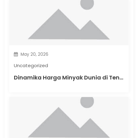
May 20, 2026
Uncategorized
Dinamika Harga Minyak Dunia di Tengah Krisis Energi