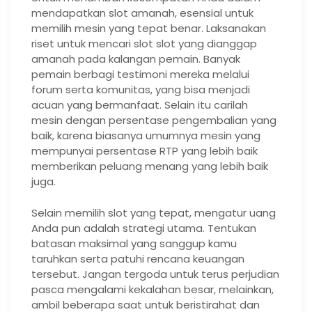
mendapatkan slot amanah, esensial untuk
memilih mesin yang tepat benar. Laksanakan
riset untuk mencari slot slot yang dianggap
amanah pada kalangan pemain. Banyak
pemain berbagi testimoni mereka melalui
forum serta komunitas, yang bisa menjadi
acuan yang bermanfaat. Selain itu carilah
mesin dengan persentase pengembalian yang
baik, karena biasanya umumnya mesin yang
mempunyai persentase RTP yang lebih baik
memberikan peluang menang yang lebih baik
juga.
Selain memilih slot yang tepat, mengatur uang
Anda pun adalah strategi utama. Tentukan
batasan maksimal yang sanggup kamu
taruhkan serta patuhi rencana keuangan
tersebut. Jangan tergoda untuk terus perjudian
pasca mengalami kekalahan besar, melainkan,
ambil beberapa saat untuk beristirahat dan