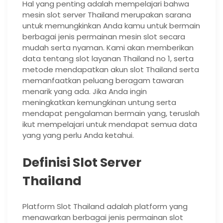
Hal yang penting adalah mempelajari bahwa
mesin slot server Thailand merupakan sarana
untuk memungkinkan Anda kamu untuk bermain
berbagai jenis permainan mesin slot secara
mudah serta nyaman. Kami akan memberikan
data tentang slot layanan Thailand no 1, serta
metode mendapatkan akun slot Thailand serta
memanfaatkan peluang beragam tawaran
menarik yang ada. Jika Anda ingin
meningkatkan kemungkinan untung serta
mendapat pengalaman bermain yang, teruslah
ikut mempelajari untuk mendapat semua data
yang yang perlu Anda ketahui.
Definisi Slot Server
Thailand
Platform Slot Thailand adalah platform yang
menawarkan berbagai jenis permainan slot