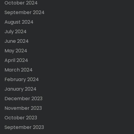
October 2024
September 2024
August 2024
July 2024
June 2024
May 2024
April 2024
March 2024
February 2024
January 2024
December 2023
November 2023
October 2023
September 2023