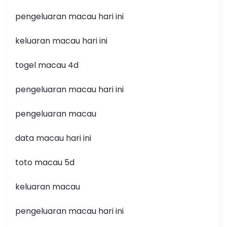
pengeluaran macau hari ini
keluaran macau hari ini
togel macau 4d
pengeluaran macau hari ini
pengeluaran macau
data macau hari ini
toto macau 5d
keluaran macau
pengeluaran macau hari ini