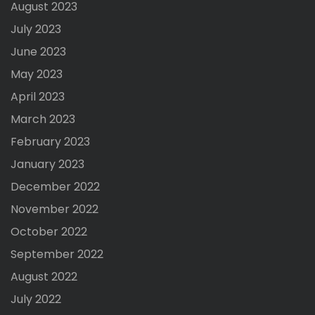
August 2023
July 2023
June 2023
May 2023
April 2023
March 2023
February 2023
January 2023
December 2022
November 2022
October 2022
September 2022
August 2022
July 2022