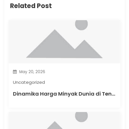
Related Post
a
t
i
o
n
May 20, 2026
Uncategorized
Dinamika Harga Minyak Dunia di Tengah Krisis Energi