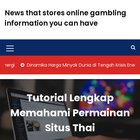
S
k
News that stores online gambling
i
information you can have
p
t
o
c
o
M
n
e
t
Dinamika Harga Minyak Dunia di Tengah Krisis Energi
D
n
e
n
u
t
I
Tutorial Lengkap
c
Memahami Permainan
o
n
Situs Thai