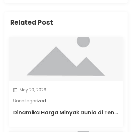
g
Related Post
a
t
i
o
n
May 20, 2026
Uncategorized
Dinamika Harga Minyak Dunia di Tengah Krisis Energi