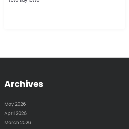
toto sdy lotto
Archives
May 2026
April 2026
March 2026