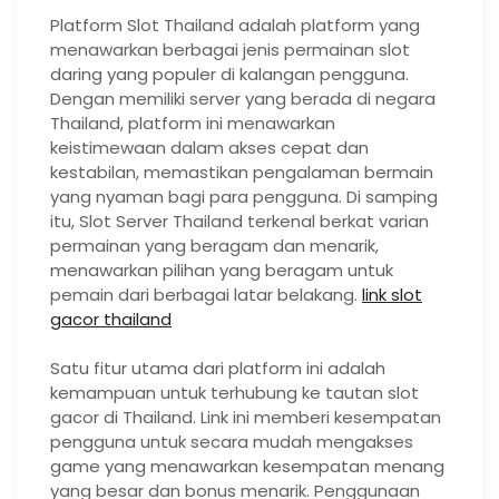
Platform Slot Thailand adalah platform yang
menawarkan berbagai jenis permainan slot
daring yang populer di kalangan pengguna.
Dengan memiliki server yang berada di negara
Thailand, platform ini menawarkan
keistimewaan dalam akses cepat dan
kestabilan, memastikan pengalaman bermain
yang nyaman bagi para pengguna. Di samping
itu, Slot Server Thailand terkenal berkat varian
permainan yang beragam dan menarik,
menawarkan pilihan yang beragam untuk
pemain dari berbagai latar belakang.
link slot
gacor thailand
Satu fitur utama dari platform ini adalah
kemampuan untuk terhubung ke tautan slot
gacor di Thailand. Link ini memberi kesempatan
pengguna untuk secara mudah mengakses
game yang menawarkan kesempatan menang
yang besar dan bonus menarik. Penggunaan