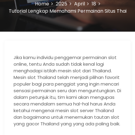
Home
2025
April
18
Tutorial Lengkap Memahami Permainan Situs Thai
Jika kamu individu penggemar permainan slot
online, tentu Anda sudah tidak kenal lagi
menghadapi istilah mesin slot dari Thailand.
Mesin slot Thailand telah menjadi pilihan favorit
populer bagi para penggiat yang ingin mencari
sensasi permainan seru dan menguntungkan. Di
dalam petunjuk itu, tim kami akan mengupas
secara mendalam semua hal-hal harus Anda
ketahui mengenai mesin slot server Thailand
dan bagaimana untuk menemukan tautan slot
yang gacor Thailand yang yang ada paling baik.