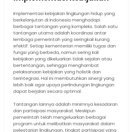
Implementasi kebijakan lingkungan hidup yang
berkelanjutan di Indonesia menghadapi
berbagai tantangan yang kompleks. Salah satu
tantangan utama adalah koordinasi antar
lembaga pemerintah yang seringkali kurang
efektif. Setiap kementerian memiliki tugas dan
fungsi yang berbeda, namun sering kali
kebijakan yang dikeluarkan tidak sejalan atau
bertentangan, sehingga menghambat
pelaksanaan kebijakan yang holistik dan
terintegrasi. Hal ini membutuhkan sinergi yang
lebih baik agar upaya perlindungan lingkungan
dapat berjalan secara optimal.
Tantangan lainnya adalah minimnya kesadaran
dan partisipasi masyarakat. Meskipun
pemerintah telah mengeluarkan berbagai
program untuk melibatkan masyarakat dalam
pelestarian lingkungan, tingkat partisipasi yang