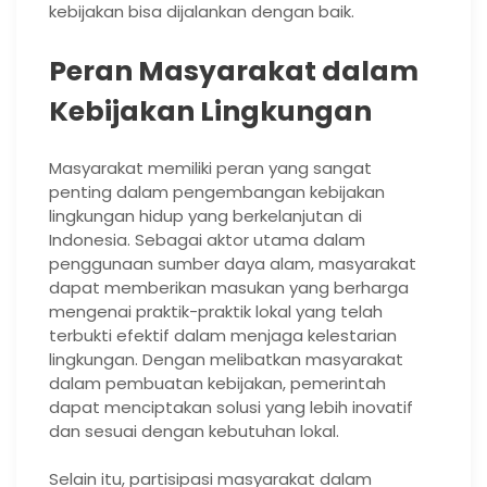
kebijakan bisa dijalankan dengan baik.
Peran Masyarakat dalam
Kebijakan Lingkungan
Masyarakat memiliki peran yang sangat
penting dalam pengembangan kebijakan
lingkungan hidup yang berkelanjutan di
Indonesia. Sebagai aktor utama dalam
penggunaan sumber daya alam, masyarakat
dapat memberikan masukan yang berharga
mengenai praktik-praktik lokal yang telah
terbukti efektif dalam menjaga kelestarian
lingkungan. Dengan melibatkan masyarakat
dalam pembuatan kebijakan, pemerintah
dapat menciptakan solusi yang lebih inovatif
dan sesuai dengan kebutuhan lokal.
Selain itu, partisipasi masyarakat dalam