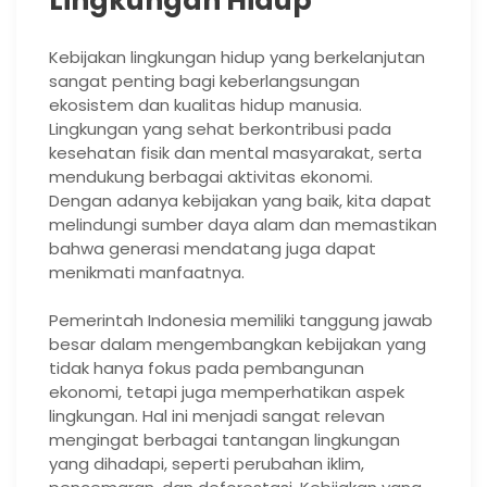
Lingkungan Hidup
Kebijakan lingkungan hidup yang berkelanjutan
sangat penting bagi keberlangsungan
ekosistem dan kualitas hidup manusia.
Lingkungan yang sehat berkontribusi pada
kesehatan fisik dan mental masyarakat, serta
mendukung berbagai aktivitas ekonomi.
Dengan adanya kebijakan yang baik, kita dapat
melindungi sumber daya alam dan memastikan
bahwa generasi mendatang juga dapat
menikmati manfaatnya.
Pemerintah Indonesia memiliki tanggung jawab
besar dalam mengembangkan kebijakan yang
tidak hanya fokus pada pembangunan
ekonomi, tetapi juga memperhatikan aspek
lingkungan. Hal ini menjadi sangat relevan
mengingat berbagai tantangan lingkungan
yang dihadapi, seperti perubahan iklim,