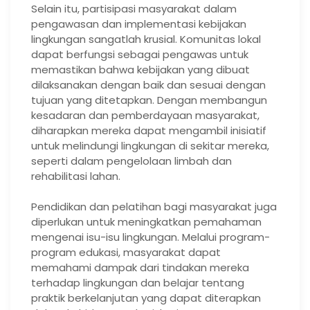
Selain itu, partisipasi masyarakat dalam
pengawasan dan implementasi kebijakan
lingkungan sangatlah krusial. Komunitas lokal
dapat berfungsi sebagai pengawas untuk
memastikan bahwa kebijakan yang dibuat
dilaksanakan dengan baik dan sesuai dengan
tujuan yang ditetapkan. Dengan membangun
kesadaran dan pemberdayaan masyarakat,
diharapkan mereka dapat mengambil inisiatif
untuk melindungi lingkungan di sekitar mereka,
seperti dalam pengelolaan limbah dan
rehabilitasi lahan.
Pendidikan dan pelatihan bagi masyarakat juga
diperlukan untuk meningkatkan pemahaman
mengenai isu-isu lingkungan. Melalui program-
program edukasi, masyarakat dapat
memahami dampak dari tindakan mereka
terhadap lingkungan dan belajar tentang
praktik berkelanjutan yang dapat diterapkan