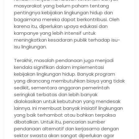
masyarakat yang belum paham tentang
pentingnya kebijakan lingkungan hidup dan
bagaimana mereka dapat berkontribusi. Oleh
karena itu, diperlukan upaya edukasi dan
kampanye yang lebih intensif untuk
meningkatkan kesadaran publik terhadap isu-
isu lingkungan.
Terakhir, masalah pendanaan juga menjadi
kendala signifikan dalam implementasi
kebijakan lingkungan hidup. Banyak program
yang dirancang membutuhkan biaya yang tidak
sedikit, sementara anggaran pemerintah
seringkali terbatas dan lebih banyak
dialokasikan untuk kebutuhan yang mendesak
lainnya. Ini membuat banyak inisiatif lingkungan
yang baik terhambat atau bahkan terpaksa
dibatalkan. Untuk itu, pencarian sumber
pendanaan alternatif dan kerjasama dengan
sektor swasta akan sangat diperlukan agar