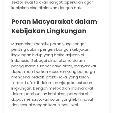
sektor swasta akan sangat diperlukan agar
kebijakan bisa dijalankan dengan baik.
Peran Masyarakat dalam
Kebijakan Lingkungan
Masyarakat memiliki peran yang sangat
penting dalam pengembangan kebijakan
lingkungan hidup yang berkelanjutan di
Indonesia. Sebagai aktor utama dalam
penggunaan sumber daya alam, masyarakat
dapat memberikan masukan yang berharga
mengenai praktik-praktik lokal yang telah
terbukti efektif dalam menjaga kelestarian
lingkungan. Dengan melibatkan masyarakat
dalam pembuatan kebijakan, pemerintah
dapat menciptakan solusi yang lebih inovatif
dan sesuai dengan kebutuhan lokal.