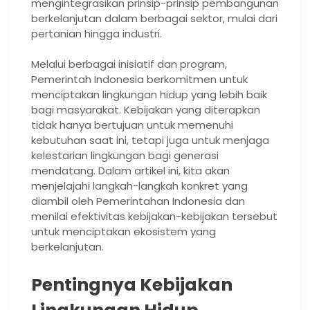
mengintegrasikan prinsip-prinsip pembangunan
berkelanjutan dalam berbagai sektor, mulai dari
pertanian hingga industri.
Melalui berbagai inisiatif dan program,
Pemerintah Indonesia berkomitmen untuk
menciptakan lingkungan hidup yang lebih baik
bagi masyarakat. Kebijakan yang diterapkan
tidak hanya bertujuan untuk memenuhi
kebutuhan saat ini, tetapi juga untuk menjaga
kelestarian lingkungan bagi generasi
mendatang. Dalam artikel ini, kita akan
menjelajahi langkah-langkah konkret yang
diambil oleh Pemerintahan Indonesia dan
menilai efektivitas kebijakan-kebijakan tersebut
untuk menciptakan ekosistem yang
berkelanjutan.
Pentingnya Kebijakan