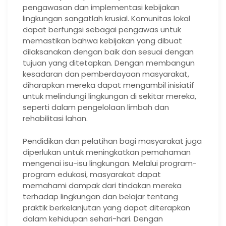
pengawasan dan implementasi kebijakan
lingkungan sangatlah krusial. Komunitas lokal
dapat berfungsi sebagai pengawas untuk
memastikan bahwa kebijakan yang dibuat
dilaksanakan dengan baik dan sesuai dengan
tujuan yang ditetapkan. Dengan membangun
kesadaran dan pemberdayaan masyarakat,
diharapkan mereka dapat mengambil inisiatif
untuk melindungi lingkungan di sekitar mereka,
seperti dalam pengelolaan limbah dan
rehabilitasi lahan.
Pendidikan dan pelatihan bagi masyarakat juga
diperlukan untuk meningkatkan pemahaman
mengenai isu-isu lingkungan. Melalui program-
program edukasi, masyarakat dapat
memahami dampak dari tindakan mereka
terhadap lingkungan dan belajar tentang
praktik berkelanjutan yang dapat diterapkan
dalam kehidupan sehari-hari. Dengan