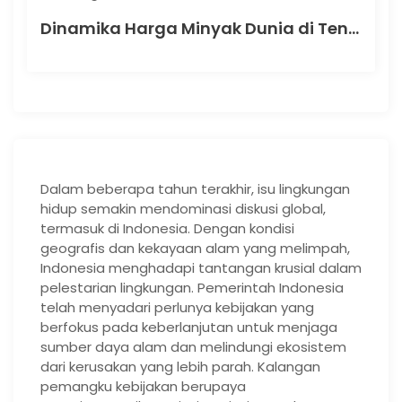
Dinamika Harga Minyak Dunia di Tengah Krisis Energi
Dalam beberapa tahun terakhir, isu lingkungan
hidup semakin mendominasi diskusi global,
termasuk di Indonesia. Dengan kondisi
geografis dan kekayaan alam yang melimpah,
Indonesia menghadapi tantangan krusial dalam
pelestarian lingkungan. Pemerintah Indonesia
telah menyadari perlunya kebijakan yang
berfokus pada keberlanjutan untuk menjaga
sumber daya alam dan melindungi ekosistem
dari kerusakan yang lebih parah. Kalangan
pemangku kebijakan berupaya