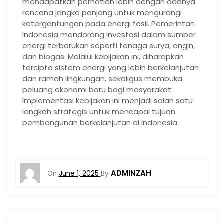
mendapatkan perhatian lebih dengan adanya
rencana jangka panjang untuk mengurangi
ketergantungan pada energi fosil. Pemerintah
Indonesia mendorong investasi dalam sumber
energi terbarukan seperti tenaga surya, angin,
dan biogas. Melalui kebijakan ini, diharapkan
tercipta sistem energi yang lebih berkelanjutan
dan ramah lingkungan, sekaligus membuka
peluang ekonomi baru bagi masyarakat.
Implementasi kebijakan ini menjadi salah satu
langkah strategis untuk mencapai tujuan
pembangunan berkelanjutan di Indonesia.
ADMINZAH
On
June 1, 2025
By