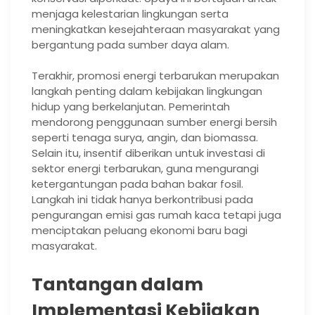
menjaga kelestarian lingkungan serta
meningkatkan kesejahteraan masyarakat yang
bergantung pada sumber daya alam.
Terakhir, promosi energi terbarukan merupakan
langkah penting dalam kebijakan lingkungan
hidup yang berkelanjutan. Pemerintah
mendorong penggunaan sumber energi bersih
seperti tenaga surya, angin, dan biomassa.
Selain itu, insentif diberikan untuk investasi di
sektor energi terbarukan, guna mengurangi
ketergantungan pada bahan bakar fosil.
Langkah ini tidak hanya berkontribusi pada
pengurangan emisi gas rumah kaca tetapi juga
menciptakan peluang ekonomi baru bagi
masyarakat.
Tantangan dalam
Implementasi Kebijakan