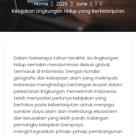
Home
2025
June
1
Kebijakan Lingkungan Hidup yang Berkelanjutan
Dalam beberapa tahun terakhir, isu lingkungan
hidup semakin mendominasi diskusi global,
termasuk di Indonesia. Dengan kondisi
geografis dan kekayaan alam yang melimpah,
Indonesia menghadapi tantangan krusial dalam
pelestarian lingkungan. Pemerintah Indonesia
telah menyadari perlunya kebijakan yang
berfokus pada keberlanjutan untuk menjaga
sumber daya alam dan melindungi ekosistem
dari kerusakan yang lebih parah. Kalangan
pemangku kebijakan berupaya
mengintegrasikan prinsip-prinsip pembangunan