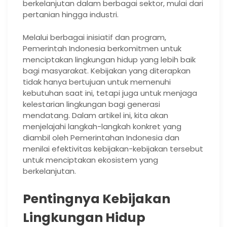
berkelanjutan dalam berbagai sektor, mulai dari
pertanian hingga industri.
Melalui berbagai inisiatif dan program,
Pemerintah Indonesia berkomitmen untuk
menciptakan lingkungan hidup yang lebih baik
bagi masyarakat. Kebijakan yang diterapkan
tidak hanya bertujuan untuk memenuhi
kebutuhan saat ini, tetapi juga untuk menjaga
kelestarian lingkungan bagi generasi
mendatang. Dalam artikel ini, kita akan
menjelajahi langkah-langkah konkret yang
diambil oleh Pemerintahan Indonesia dan
menilai efektivitas kebijakan-kebijakan tersebut
untuk menciptakan ekosistem yang
berkelanjutan.
Pentingnya Kebijakan
Lingkungan Hidup