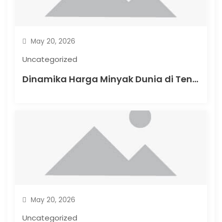
May 20, 2026
Uncategorized
Dinamika Harga Minyak Dunia di Tengah Krisis Energi
May 20, 2026
Uncategorized