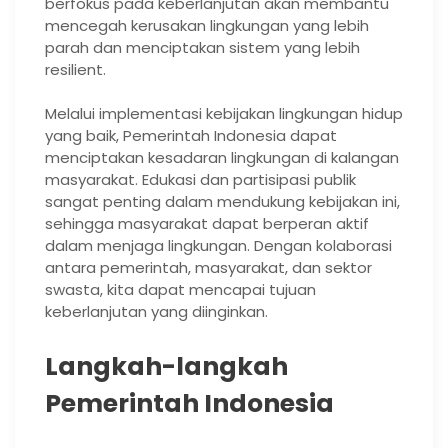
berfokus pada keberlanjutan akan membantu
mencegah kerusakan lingkungan yang lebih
parah dan menciptakan sistem yang lebih
resilient.
Melalui implementasi kebijakan lingkungan hidup
yang baik, Pemerintah Indonesia dapat
menciptakan kesadaran lingkungan di kalangan
masyarakat. Edukasi dan partisipasi publik
sangat penting dalam mendukung kebijakan ini,
sehingga masyarakat dapat berperan aktif
dalam menjaga lingkungan. Dengan kolaborasi
antara pemerintah, masyarakat, dan sektor
swasta, kita dapat mencapai tujuan
keberlanjutan yang diinginkan.
Langkah-langkah
Pemerintah Indonesia