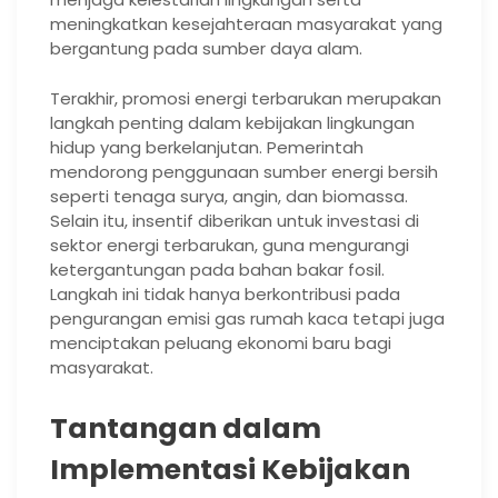
meningkatkan kesejahteraan masyarakat yang
bergantung pada sumber daya alam.
Terakhir, promosi energi terbarukan merupakan
langkah penting dalam kebijakan lingkungan
hidup yang berkelanjutan. Pemerintah
mendorong penggunaan sumber energi bersih
seperti tenaga surya, angin, dan biomassa.
Selain itu, insentif diberikan untuk investasi di
sektor energi terbarukan, guna mengurangi
ketergantungan pada bahan bakar fosil.
Langkah ini tidak hanya berkontribusi pada
pengurangan emisi gas rumah kaca tetapi juga
menciptakan peluang ekonomi baru bagi
masyarakat.
Tantangan dalam
Implementasi Kebijakan