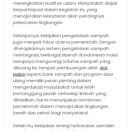
meningkatkan kualitas udara. Masyarakat diajak
berpartisipasi dalam kegiatan ini, yang
menciptakan kesadaran akan pentingnya
pelestarian lingkungan.
Selanjutnya, kebijakan pengelolaan sampah
juga menjadi fokus utama pemerintah. Dengan
diterapkannya sistem pengelolaan sampah
terintegrasi, berbagai daerah di Indonesia mulai
berupaya mengurangi volume sampah yang
dibuang ke tempat pembuangan akhir.
slot
pulsa
seperti bank sampah dan program daur
ulang memiliki peran penting dalam
mengedukasi masyarakat untuk lebih
bertanggung jawab terhadap limbah yang
dihasilkan. Hal ini menunjukkan komitmen
pemerintah dalam menciptakan lingkungan
bersih dan sehat bagi masyarakat.
Selain itu, kebijakan energi terbarukan semakin