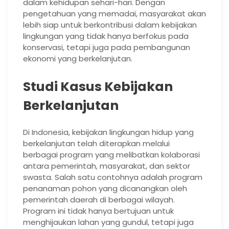
dalam kehidupan sehari-hari. Dengan
pengetahuan yang memadai, masyarakat akan
lebih siap untuk berkontribusi dalam kebijakan
lingkungan yang tidak hanya berfokus pada
konservasi, tetapi juga pada pembangunan
ekonomi yang berkelanjutan.
Studi Kasus Kebijakan
Berkelanjutan
Di Indonesia, kebijakan lingkungan hidup yang
berkelanjutan telah diterapkan melalui
berbagai program yang melibatkan kolaborasi
antara pemerintah, masyarakat, dan sektor
swasta. Salah satu contohnya adalah program
penanaman pohon yang dicanangkan oleh
pemerintah daerah di berbagai wilayah.
Program ini tidak hanya bertujuan untuk
menghijaukan lahan yang gundul, tetapi juga