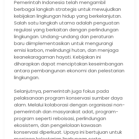
Pemerintah Indonesia telah mengambil
berbagai langkah strategis untuk mewujudkan
kebijakan lingkungan hidup yang berkelanjutan.
Salah satu langkah utama adalah penguatan
regulasi yang berkaitan dengan perlindungan
lingkungan. Undang-undang dan peraturan
baru diimplementasikan untuk mengurangi
emisi karbon, melindungi hutan, dan menjaga
keanekaragaman hayati. Kebijakan ini
diharapkan dapat menciptakan keseimbangan
antara pembangunan ekonomi dan pelestarian
lingkungan.
Selanjutnya, pemerintah juga fokus pada
pelaksanaan program konservasi sumber daya
alam. Melalui kolaborasi dengan organisasi non-
pemerintah dan masyarakat adat, program-
program seperti reboisasi, perlindungan
ekosistem, dan pengelolaan kawasan
konservasi diperkuat. Upaya ini bertujuan untuk
menjaga kelestarian lingkungan serta