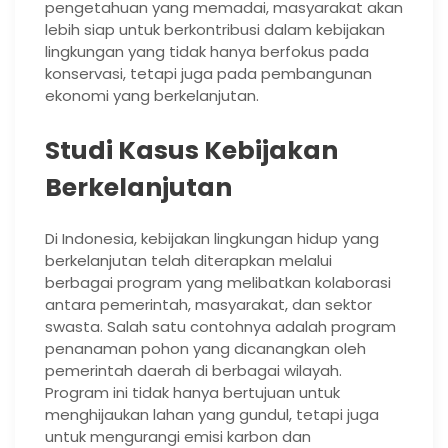
pengetahuan yang memadai, masyarakat akan
lebih siap untuk berkontribusi dalam kebijakan
lingkungan yang tidak hanya berfokus pada
konservasi, tetapi juga pada pembangunan
ekonomi yang berkelanjutan.
Studi Kasus Kebijakan
Berkelanjutan
Di Indonesia, kebijakan lingkungan hidup yang
berkelanjutan telah diterapkan melalui
berbagai program yang melibatkan kolaborasi
antara pemerintah, masyarakat, dan sektor
swasta. Salah satu contohnya adalah program
penanaman pohon yang dicanangkan oleh
pemerintah daerah di berbagai wilayah.
Program ini tidak hanya bertujuan untuk
menghijaukan lahan yang gundul, tetapi juga
untuk mengurangi emisi karbon dan