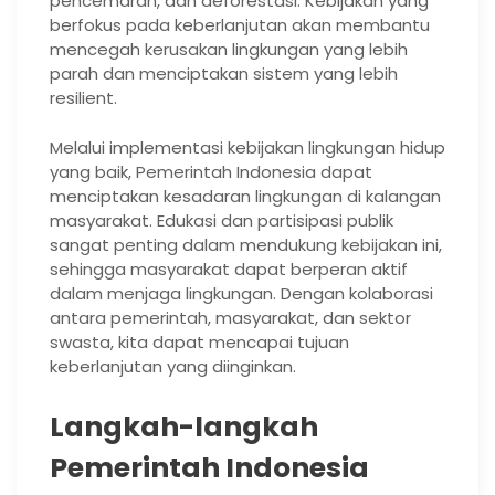
pencemaran, dan deforestasi. Kebijakan yang
berfokus pada keberlanjutan akan membantu
mencegah kerusakan lingkungan yang lebih
parah dan menciptakan sistem yang lebih
resilient.
Melalui implementasi kebijakan lingkungan hidup
yang baik, Pemerintah Indonesia dapat
menciptakan kesadaran lingkungan di kalangan
masyarakat. Edukasi dan partisipasi publik
sangat penting dalam mendukung kebijakan ini,
sehingga masyarakat dapat berperan aktif
dalam menjaga lingkungan. Dengan kolaborasi
antara pemerintah, masyarakat, dan sektor
swasta, kita dapat mencapai tujuan
keberlanjutan yang diinginkan.
Langkah-langkah
Pemerintah Indonesia