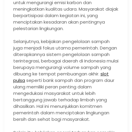
untuk mengurangi emisi karbon dan
meningkatkan kualitas udara. Masyarakat diajak
berpartisipasi dalam kegiatan ini, yang
menciptakan kesadaran akan pentingnya
pelestarian lingkungan.
Selanjutnya, kebijakan pengelolaan sampah
juga menjadi fokus utama pemerintah. Dengan
diterapkannya sistem pengelolaan sampah
terintegrasi, berbagai daerah di Indonesia mulai
berupaya mengurangi volume sampah yang
dibuang ke tempat pembuangan akhir.
slot
pulsa
seperti bank sampah dan program daur
ulang memiliki peran penting dalam
mengedukasi masyarakat untuk lebih
bertanggung jawab terhadap limbah yang
dihasilkan. Hal ini menunjukkan komitmen
pemerintah dalam menciptakan lingkungan
bersih dan sehat bagi masyarakat.