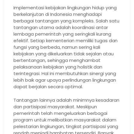
Implementasi kebijakan lingkungan hidup yang
berkelanjutan di Indonesia menghadapi
berbagai tantangan yang kompleks. Salah satu
tantangan utama adalah koordinasi antar
lembaga pemerintah yang seringkali kurang
efektif. Setiap kementerian memiliki tugas dan
fungsi yang berbeda, namun sering kali
kebijakan yang dikeluarkan tidak sejalan atau
bertentangan, sehingga menghambat
pelaksanaan kebijakan yang holistik dan
terintegrasi. Hal ini membutuhkan sinergi yang
lebih baik agar upaya perlindungan lingkungan
dapat berjalan secara optimal.
Tantangan lainnya adalah minimnya kesadaran
dan partisipasi masyarakat. Meskipun
pemerintah telah mengeluarkan berbagai
program untuk melibatkan masyarakat dalam
pelestarian lingkungan, tingkat partisipasi yang
rendah menjadi hambatan tersendiri. Banyak