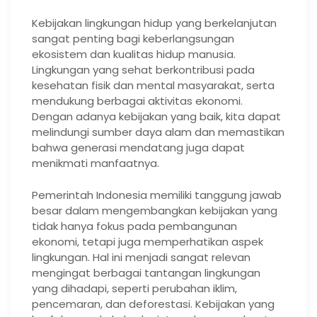
Kebijakan lingkungan hidup yang berkelanjutan
sangat penting bagi keberlangsungan
ekosistem dan kualitas hidup manusia.
Lingkungan yang sehat berkontribusi pada
kesehatan fisik dan mental masyarakat, serta
mendukung berbagai aktivitas ekonomi.
Dengan adanya kebijakan yang baik, kita dapat
melindungi sumber daya alam dan memastikan
bahwa generasi mendatang juga dapat
menikmati manfaatnya.
Pemerintah Indonesia memiliki tanggung jawab
besar dalam mengembangkan kebijakan yang
tidak hanya fokus pada pembangunan
ekonomi, tetapi juga memperhatikan aspek
lingkungan. Hal ini menjadi sangat relevan
mengingat berbagai tantangan lingkungan
yang dihadapi, seperti perubahan iklim,
pencemaran, dan deforestasi. Kebijakan yang