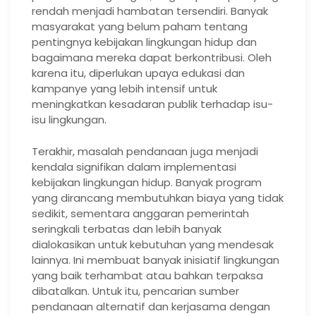
rendah menjadi hambatan tersendiri. Banyak
masyarakat yang belum paham tentang
pentingnya kebijakan lingkungan hidup dan
bagaimana mereka dapat berkontribusi. Oleh
karena itu, diperlukan upaya edukasi dan
kampanye yang lebih intensif untuk
meningkatkan kesadaran publik terhadap isu-
isu lingkungan.
Terakhir, masalah pendanaan juga menjadi
kendala signifikan dalam implementasi
kebijakan lingkungan hidup. Banyak program
yang dirancang membutuhkan biaya yang tidak
sedikit, sementara anggaran pemerintah
seringkali terbatas dan lebih banyak
dialokasikan untuk kebutuhan yang mendesak
lainnya. Ini membuat banyak inisiatif lingkungan
yang baik terhambat atau bahkan terpaksa
dibatalkan. Untuk itu, pencarian sumber
pendanaan alternatif dan kerjasama dengan