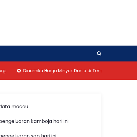
Dinamika Harga Minyak Dunia di Tengah Krisis Energi
D
data macau
pengeluaran kamboja hari ini
pengeluaran sgp hari ini