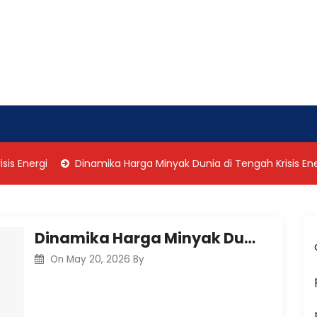
nergi
Dinamika Harga Minyak Dunia di Tengah Krisis Energi
Dinamika Harga Minyak Dunia di Tengah Krisis Energi
On
May 20, 2026
By