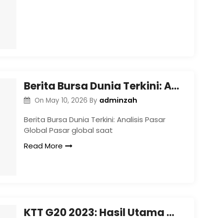
Berita Bursa Dunia Terkini: Analisis Pasar Global
adminzah
On
May 10, 2026
By
Berita Bursa Dunia Terkini: Analisis Pasar
Global Pasar global saat
Read More
KTT G20 2023: Hasil Utama dan Implikasi Global