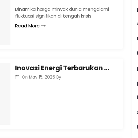
Dinamika harga minyak dunia mengalami
fluktuasi signifikan di tengah krisis
Read More
Inovasi Energi Terbarukan Menghadapi Tantangan Global
On
May 15, 2026
By