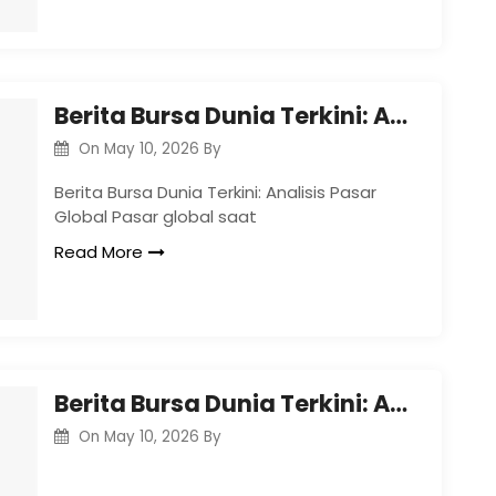
Berita Bursa Dunia Terkini: Analisis Pasar Global
On
May 10, 2026
By
Berita Bursa Dunia Terkini: Analisis Pasar
Global Pasar global saat
Read More
Berita Bursa Dunia Terkini: Analisis Pasar Global
On
May 10, 2026
By