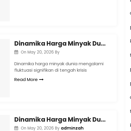
Dinamika Harga Minyak Dunia di Tengah Krisis Energi
On
May 20, 2026
By
Dinamika harga minyak dunia mengalami
fluktuasi signifikan di tengah krisis
Read More
Dinamika Harga Minyak Dunia di Tengah Krisis Energi
adminzah
On
May 20, 2026
By