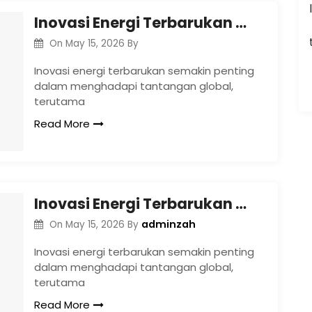
Inovasi Energi Terbarukan Menghadapi Tantangan Global
On
May 15, 2026
By
Inovasi energi terbarukan semakin penting
dalam menghadapi tantangan global,
terutama
Read More
Inovasi Energi Terbarukan Menghadapi Tantangan Global
adminzah
On
May 15, 2026
By
Inovasi energi terbarukan semakin penting
dalam menghadapi tantangan global,
terutama
Read More